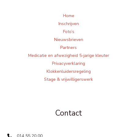
Home
Inschrijven
Foto’s
Nieuwsbrieven
Partners
Medicatie en afwezigheid 5-jarige kleuter
Privacyverklaring
Klokkenluidersregeling
Stage & vrijwilligerswerk
Contact
014 55 20 00