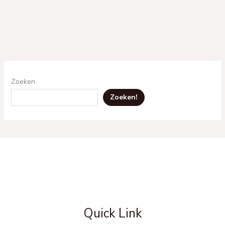
Zoeken
Zoeken!
Quick Link