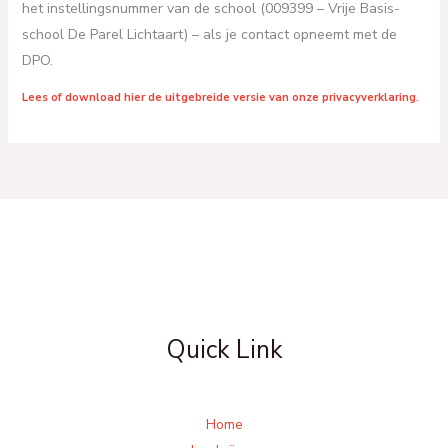
het instellingsnummer van de school (009399 – Vrije Basis-
school De Parel Lichtaart) – als je contact opneemt met de
DPO.
Lees of download hier de uitgebreide versie van onze privacyverklaring.
Quick Link
Home