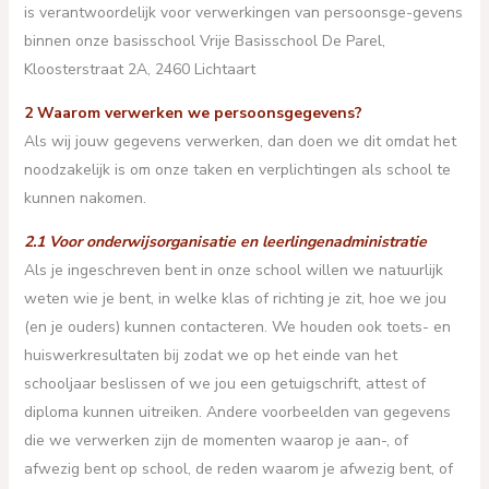
is verantwoordelijk voor verwerkingen van persoonsge-gevens
binnen onze basisschool Vrije Basisschool De Parel,
Kloosterstraat 2A, 2460 Lichtaart
2 Waarom verwerken we persoonsgegevens?
Als wij jouw gegevens verwerken, dan doen we dit omdat het
noodzakelijk is om onze taken en verplichtingen als school te
kunnen nakomen.
2.1 Voor onderwijsorganisatie en leerlingenadministratie
Als je ingeschreven bent in onze school willen we natuurlijk
weten wie je bent, in welke klas of richting je zit, hoe we jou
(en je ouders) kunnen contacteren. We houden ook toets- en
huiswerkresultaten bij zodat we op het einde van het
schooljaar beslissen of we jou een getuigschrift, attest of
diploma kunnen uitreiken. Andere voorbeelden van gegevens
die we verwerken zijn de momenten waarop je aan-, of
afwezig bent op school, de reden waarom je afwezig bent, of