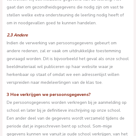
gaat dan om gezondheidsgegevens die nodig zijn om vast te
stellen welke extra ondersteuning de leerling nodig heeft of
om in noodgevallen goed te kunnen handelen.
2.3 Andere
Indien de verwerking van persoonsgegevens gebeurt om
andere redenen, zal er vaak om uitdrukkelijke toestemming
gevraagd worden. Dit is bijvoorbeeld het geval als onze school
beeldmateriaal wil publiceren op haar website waar je
herkenbaar op staat of omdat we een adressenlijst willen
verspreiden naar medeleerlingen van de klas toe.
3 Hoe verkrijgen we persoonsgegevens?
De persoonsgegevens worden verkregen bij je aanmelding op
school en later bij je definitieve inschrijving op onze school.
Een ander deel van de gegevens wordt verzameld tijdens de
periode dat je ingeschreven bent op school. Som-mige
gegevens kunnen we vanuit je oude school verkrijgen, van het