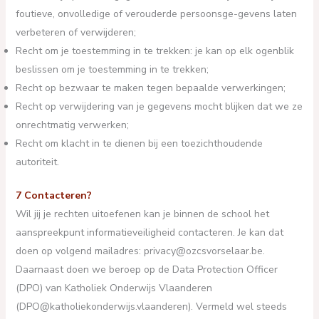
foutieve, onvolledige of verouderde persoonsge-gevens laten
verbeteren of verwijderen;
Recht om je toestemming in te trekken: je kan op elk ogenblik
beslissen om je toestemming in te trekken;
Recht op bezwaar te maken tegen bepaalde verwerkingen;
Recht op verwijdering van je gegevens mocht blijken dat we ze
onrechtmatig verwerken;
Recht om klacht in te dienen bij een toezichthoudende
autoriteit.
7 Contacteren?
Wil jij je rechten uitoefenen kan je binnen de school het
aanspreekpunt informatieveiligheid contacteren. Je kan dat
doen op volgend mailadres: privacy@ozcsvorselaar.be.
Daarnaast doen we beroep op de Data Protection Officer
(DPO) van Katholiek Onderwijs Vlaanderen
(DPO@katholiekonderwijs.vlaanderen). Vermeld wel steeds