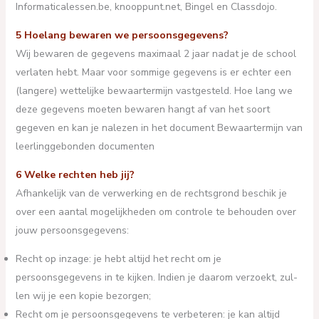
Informaticalessen.be, knooppunt.net, Bingel en Classdojo.
5 Hoelang bewaren we persoonsgegevens?
Wij bewaren de gegevens maximaal 2 jaar nadat je de school
verlaten hebt. Maar voor sommige gegevens is er echter een
(langere) wettelijke bewaartermijn vastgesteld. Hoe lang we
deze gegevens moeten bewaren hangt af van het soort
gegeven en kan je nalezen in het document Bewaartermijn van
leerlinggebonden documenten
6 Welke rechten heb jij?
Afhankelijk van de verwerking en de rechtsgrond beschik je
over een aantal mogelijkheden om controle te behouden over
jouw persoonsgegevens:
Recht op inzage: je hebt altijd het recht om je
persoonsgegevens in te kijken. Indien je daarom verzoekt, zul-
len wij je een kopie bezorgen;
Recht om je persoonsgegevens te verbeteren: je kan altijd