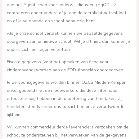
aan het Agentschap voor onderwijsdiensten (AgODi). Zij
controleren onder andere of je aan de leerplichtwet voldoet
en of je voldoende op school aanwezig bent.
Als je onze school verlaat, kunnen we bepaalde gegevens
doorgeven aan je nieuwe school. Wil je dit niet, dan kunnen je
ouders zich hiertegen verzetten.
Fiscale gegevens (voor het opmaken van fiche voor
kinderopvang) worden aan de FOD-financiën doorgegeven.
Je persoonsgegevens worden binnen OZCS Midden-Kempen
enkel gedeeld met de medewerkers die deze informatie
effectief nodig hebben in de uitoefening van hun taken. Zij
handelen steeds onder ons toezicht en onze verantwoorde-
lijkheid.
Wij kunnen commerciële derde leveranciers verzoeken om de
school te ondersteunen bij het verwerken van de ge-gevens