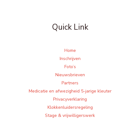
Quick Link
Home
Inschrijven
Foto’s
Nieuwsbrieven
Partners
Medicatie en afwezigheid 5-jarige kleuter
Privacyverklaring
Klokkenluidersregeling
Stage & vrijwilligerswerk