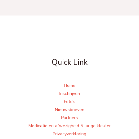
Quick Link
Home
Inschrijven
Foto’s
Nieuwsbrieven
Partners
Medicatie en afwezigheid 5-jarige kleuter
Privacyverklaring