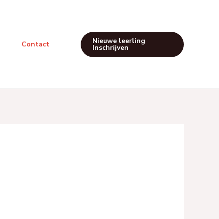
Nieuwe leerling
Contact
Inschrijven