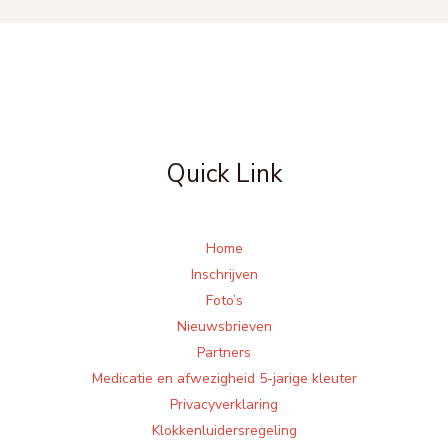
Quick Link
Home
Inschrijven
Foto’s
Nieuwsbrieven
Partners
Medicatie en afwezigheid 5-jarige kleuter
Privacyverklaring
Klokkenluidersregeling