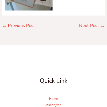
←
Previous Post
Next Post
→
Quick Link
Home
Inschrijven