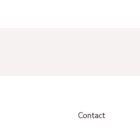
Contact