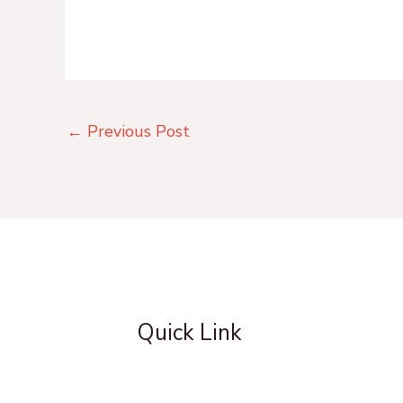
←
Previous Post
Quick Link