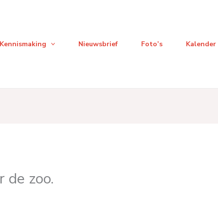
Kennismaking
Nieuwsbrief
Foto’s
Kalender
r de zoo.