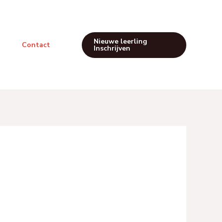
Nieuwe leerling
Contact
Inschrijven