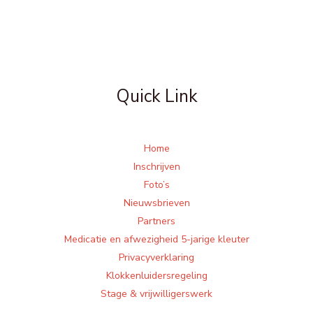
Quick Link
Home
Inschrijven
Foto’s
Nieuwsbrieven
Partners
Medicatie en afwezigheid 5-jarige kleuter
Privacyverklaring
Klokkenluidersregeling
Stage & vrijwilligerswerk