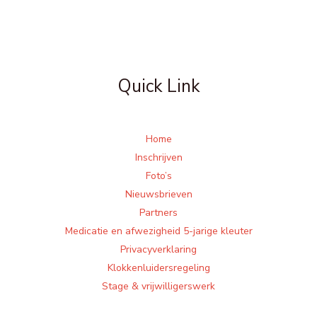
Quick Link
Home
Inschrijven
Foto’s
Nieuwsbrieven
Partners
Medicatie en afwezigheid 5-jarige kleuter
Privacyverklaring
Klokkenluidersregeling
Stage & vrijwilligerswerk